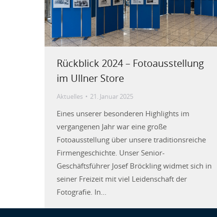
Rückblick 2024 – Fotoausstellung
im Ullner Store
Aktuelles
21. Januar 2025
Eines unserer besonderen Highlights im
vergangenen Jahr war eine große
Fotoausstellung über unsere traditionsreiche
Firmengeschichte. Unser Senior-
Geschäftsführer Josef Bröckling widmet sich in
seiner Freizeit mit viel Leidenschaft der
Fotografie. In…