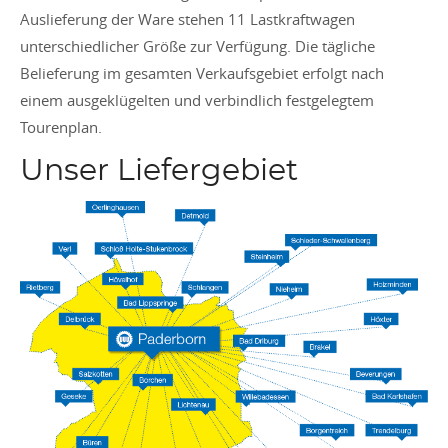
Auslieferung der Ware stehen 11 Lastkraftwagen
unterschiedlicher Größe zur Verfügung. Die tägliche
Belieferung im gesamten Verkaufsgebiet erfolgt nach
einem ausgeklügelten und verbindlich festgelegtem
Tourenplan.
Unser Liefergebiet