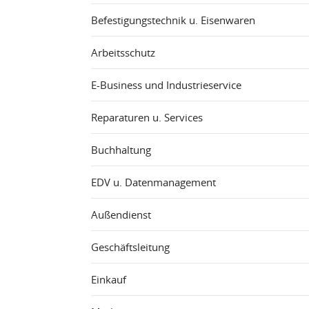
Befestigungstechnik u. Eisenwaren
Arbeitsschutz
E-Business und Industrieservice
Reparaturen u. Services
Buchhaltung
EDV u. Datenmanagement
Außendienst
Geschäftsleitung
Einkauf