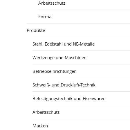
Arbeitsschutz
Format
Produkte
Stahl, Edelstahl und NE-Metalle
Werkzeuge und Maschinen
Betriebseinrichtungen
Schweiß- und Druckluft-Technik
Befestigungstechnik und Eisenwaren
Arbeitsschutz
Marken