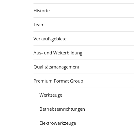
Historie
Team
Verkaufsgebiete
Aus- und Weiterbildung
Qualitätsmanagement
Premium Format Group
Werkzeuge
Betriebseinrichtungen
Elektrowerkzeuge