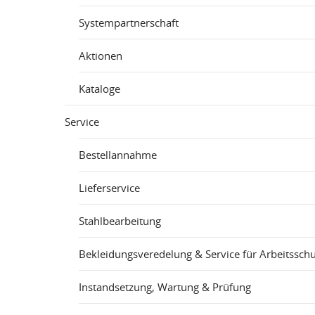
Systempartnerschaft
Aktionen
Kataloge
Service
Bestellannahme
Lieferservice
Stahlbearbeitung
Bekleidungsveredelung & Service für Arbeitsschu
Instandsetzung, Wartung & Prüfung