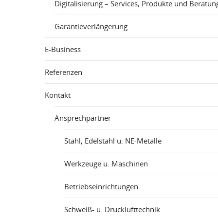
Digitalisierung – Services, Produkte und Beratun
Garantieverlängerung
E-Business
Referenzen
Kontakt
Ansprechpartner
Stahl, Edelstahl u. NE-Metalle
Werkzeuge u. Maschinen
Betriebseinrichtungen
Schweiß- u. Drucklufttechnik