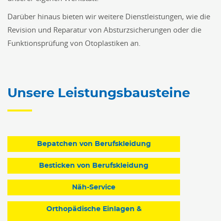
Darüber hinaus bieten wir weitere Dienstleistungen, wie die
Revision und Reparatur von Absturzsicherungen oder die
Funktionsprüfung von Otoplastiken an.
Unsere Leistungsbausteine
Bepatchen von Berufskleidung
Besticken von Berufskleidung
Näh-Service
Orthopädische Einlagen &