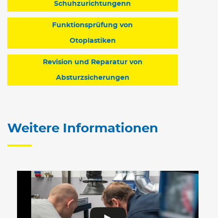
Schuhzurichtungenn
Funktionsprüfung von
Otoplastiken
Revision und Reparatur von
Absturzsicherungen
Weitere Informationen