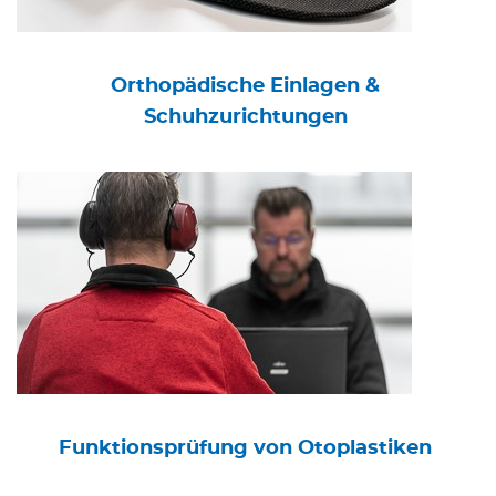
Orthopädische Einlagen &
Schuhzurichtungen
Funktionsprüfung von Otoplastiken