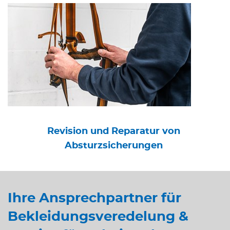
Revision und Reparatur von
Absturzsicherungen
Ihre Ansprechpartner für
Bekleidungsveredelung &