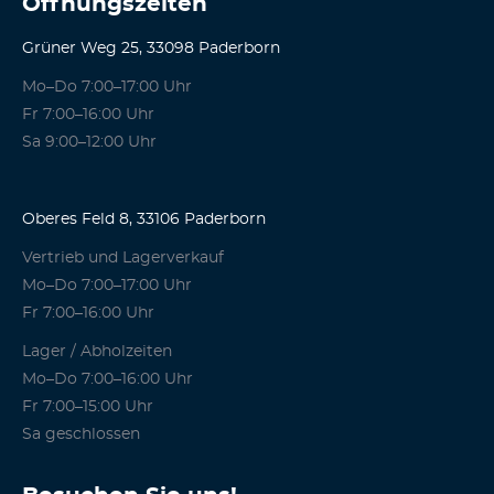
Öffnungszeiten
Grüner Weg 25, 33098 Paderborn
Mo–Do 7:00–17:00 Uhr
Fr 7:00–16:00 Uhr
Sa 9:00–12:00 Uhr
Oberes Feld 8, 33106 Paderborn
Vertrieb und Lagerverkauf
Mo–Do 7:00–17:00 Uhr
Fr 7:00–16:00 Uhr
Lager / Abholzeiten
Mo–Do 7:00–16:00 Uhr
Fr 7:00–15:00 Uhr
Sa geschlossen