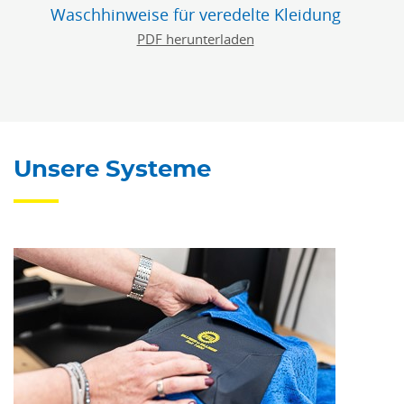
Waschhinweise für veredelte Kleidung
PDF herunterladen
Unsere Systeme