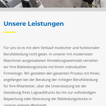
Unsere Leistungen
Für uns ist es mit dem Verkauf modischer und funktionaler
Berufskleidung nicht getan. In unserer mit modernsten
Maschinen ausgestatteten Veredelungswerkstatt versehen
wir Ihre Bekleidungsstücke mit Ihrem individuellen
Firmenlogo. Wir gestalten den gesamten Prozess mit Ihnen,
angefangen bei der Beratung der richtigen Berufskleidung
für Ihre Mitarbeiter, über die Unterstützung bei der
Gestaltung Ihres Logoaufdrucks bis hin zur vollständigen
Bepatchung oder Bestickung der Bekleidungsstücke in
unserer eigenen Werkstatt.