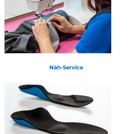
Näh-Service