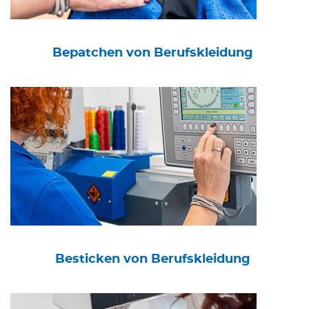
Bepatchen von Berufskleidung
Besticken von Berufskleidung