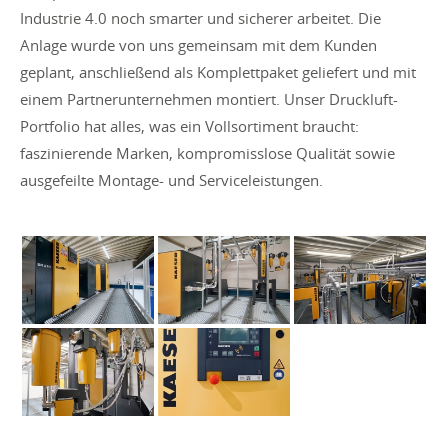
Industrie 4.0 noch smarter und sicherer arbeitet. Die
Anlage wurde von uns gemeinsam mit dem Kunden
geplant, anschließend als Komplettpaket geliefert und mit
einem Partnerunternehmen montiert. Unser Druckluft-
Portfolio hat alles, was ein Vollsortiment braucht:
faszinierende Marken, kompromisslose Qualität sowie
ausgefeilte Montage- und Serviceleistungen.