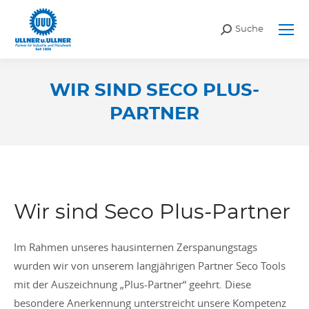
Search:
Suche
WIR SIND SECO PLUS-
PARTNER
Sie befinden sich hier:
Wir sind Seco Plus-Partner
Im Rahmen unseres hausinternen Zerspanungstags
wurden wir von unserem langjährigen Partner Seco Tools
mit der Auszeichnung „Plus-Partner“ geehrt. Diese
besondere Anerkennung unterstreicht unsere Kompetenz