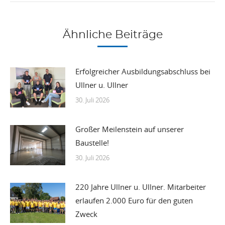
Ähnliche Beiträge
Erfolgreicher Ausbildungsabschluss bei
Ullner u. Ullner
30. Juli 2026
Großer Meilenstein auf unserer
Baustelle!
30. Juli 2026
220 Jahre Ullner u. Ullner. Mitarbeiter
erlaufen 2.000 Euro für den guten
Zweck