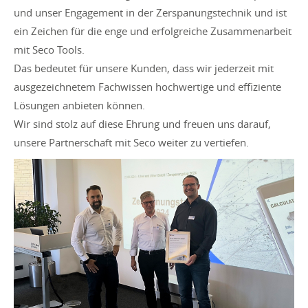
und unser Engagement in der Zerspanungstechnik und ist
ein Zeichen für die enge und erfolgreiche Zusammenarbeit
mit Seco Tools.
Das bedeutet für unsere Kunden, dass wir jederzeit mit
ausgezeichnetem Fachwissen hochwertige und effiziente
Lösungen anbieten können.
Wir sind stolz auf diese Ehrung und freuen uns darauf,
unsere Partnerschaft mit Seco weiter zu vertiefen.