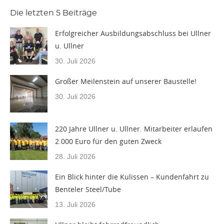
Die letzten 5 Beiträge
Erfolgreicher Ausbildungsabschluss bei Ullner
u. Ullner
30. Juli 2026
Großer Meilenstein auf unserer Baustelle!
30. Juli 2026
220 Jahre Ullner u. Ullner. Mitarbeiter erlaufen
2.000 Euro für den guten Zweck
28. Juli 2026
Ein Blick hinter die Kulissen – Kundenfahrt zu
Benteler Steel/Tube
13. Juli 2026