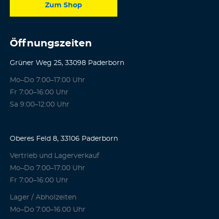
Zum Shop
Öffnungszeiten
Grüner Weg 25, 33098 Paderborn
Mo–Do 7:00–17:00 Uhr
Fr 7:00–16:00 Uhr
Sa 9:00–12:00 Uhr
Oberes Feld 8, 33106 Paderborn
Vertrieb und Lagerverkauf
Mo–Do 7:00–17:00 Uhr
Fr 7:00–16:00 Uhr
Lager / Abholzeiten
Mo–Do 7:00–16:00 Uhr