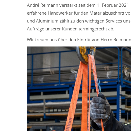
André Reimann verstärkt seit dem 1. Februar 2021 
erfahrene Handwerker für den Materialzuschnitt von
und Aluminium zählt zu den wichtigen Services unse
Aufträge unserer Kunden termingerecht ab.
Wir freuen uns über den Eintritt von Herrn Reimann