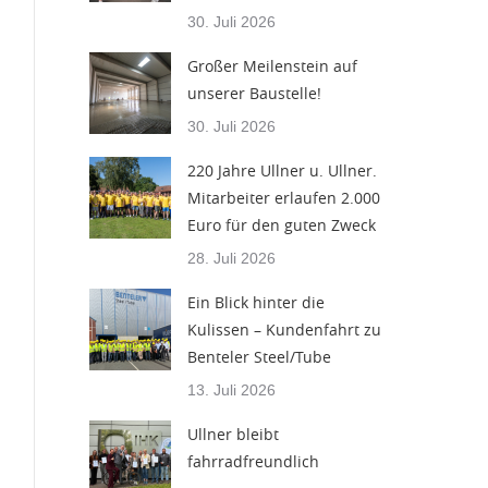
30. Juli 2026
Großer Meilenstein auf
unserer Baustelle!
30. Juli 2026
220 Jahre Ullner u. Ullner.
Mitarbeiter erlaufen 2.000
Euro für den guten Zweck
28. Juli 2026
Ein Blick hinter die
Kulissen – Kundenfahrt zu
Benteler Steel/Tube
13. Juli 2026
Ullner bleibt
fahrradfreundlich