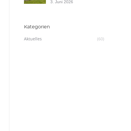
3. Juni 2026
Kategorien
Aktuelles
(60)