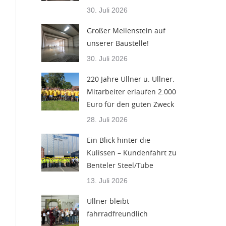
30. Juli 2026
Großer Meilenstein auf
unserer Baustelle!
30. Juli 2026
220 Jahre Ullner u. Ullner.
Mitarbeiter erlaufen 2.000
Euro für den guten Zweck
28. Juli 2026
Ein Blick hinter die
Kulissen – Kundenfahrt zu
Benteler Steel/Tube
13. Juli 2026
Ullner bleibt
fahrradfreundlich