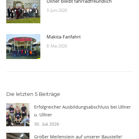
Ullner bleibt fahrradfreundlich
3. Juni 2026
Makita-Fanfahrt
8. Mai 2026
Die letzten 5 Beiträge
Erfolgreicher Ausbildungsabschluss bei Ullner
u. Ullner
30. Juli 2026
Großer Meilenstein auf unserer Baustelle!