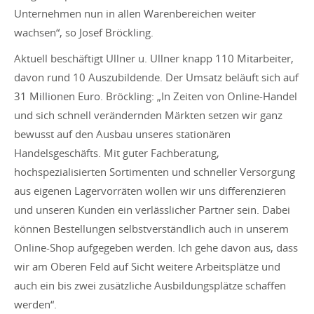
Unternehmen nun in allen Warenbereichen weiter
wachsen“, so Josef Bröckling.
Aktuell beschäftigt Ullner u. Ullner knapp 110 Mitarbeiter,
davon rund 10 Auszubildende. Der Umsatz beläuft sich auf
31 Millionen Euro. Bröckling: „In Zeiten von Online-Handel
und sich schnell verändernden Märkten setzen wir ganz
bewusst auf den Ausbau unseres stationären
Handelsgeschäfts. Mit guter Fachberatung,
hochspezialisierten Sortimenten und schneller Versorgung
aus eigenen Lagervorräten wollen wir uns differenzieren
und unseren Kunden ein verlässlicher Partner sein. Dabei
können Bestellungen selbstverständlich auch in unserem
Online-Shop aufgegeben werden. Ich gehe davon aus, dass
wir am Oberen Feld auf Sicht weitere Arbeitsplätze und
auch ein bis zwei zusätzliche Ausbildungsplätze schaffen
werden“.