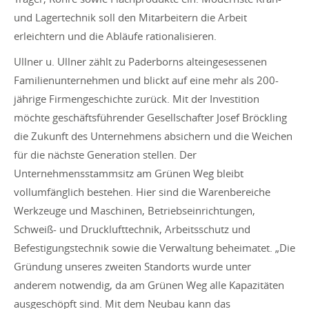
und Lagertechnik soll den Mitarbeitern die Arbeit
erleichtern und die Abläufe rationalisieren.
Ullner u. Ullner zählt zu Paderborns alteingesessenen
Familienunternehmen und blickt auf eine mehr als 200-
jährige Firmengeschichte zurück. Mit der Investition
möchte geschäftsführender Gesellschafter Josef Bröckling
die Zukunft des Unternehmens absichern und die Weichen
für die nächste Generation stellen. Der
Unternehmensstammsitz am Grünen Weg bleibt
vollumfänglich bestehen. Hier sind die Warenbereiche
Werkzeuge und Maschinen, Betriebseinrichtungen,
Schweiß- und Drucklufttechnik, Arbeitsschutz und
Befestigungstechnik sowie die Verwaltung beheimatet. „Die
Gründung unseres zweiten Standorts wurde unter
anderem notwendig, da am Grünen Weg alle Kapazitäten
ausgeschöpft sind. Mit dem Neubau kann das