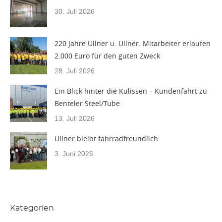
30. Juli 2026
220 Jahre Ullner u. Ullner. Mitarbeiter erlaufen
2.000 Euro für den guten Zweck
28. Juli 2026
Ein Blick hinter die Kulissen – Kundenfahrt zu
Benteler Steel/Tube
13. Juli 2026
Ullner bleibt fahrradfreundlich
3. Juni 2026
Kategorien