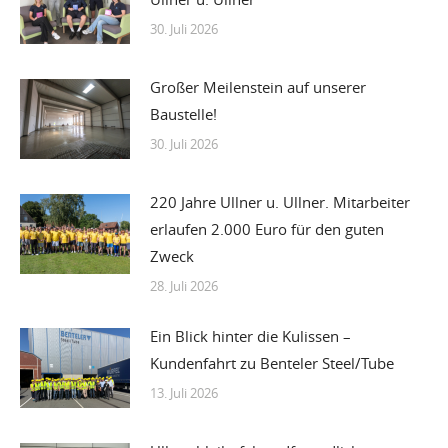
30. Juli 2026
Großer Meilenstein auf unserer
Baustelle!
30. Juli 2026
220 Jahre Ullner u. Ullner. Mitarbeiter
erlaufen 2.000 Euro für den guten
Zweck
28. Juli 2026
Ein Blick hinter die Kulissen –
Kundenfahrt zu Benteler Steel/Tube
13. Juli 2026