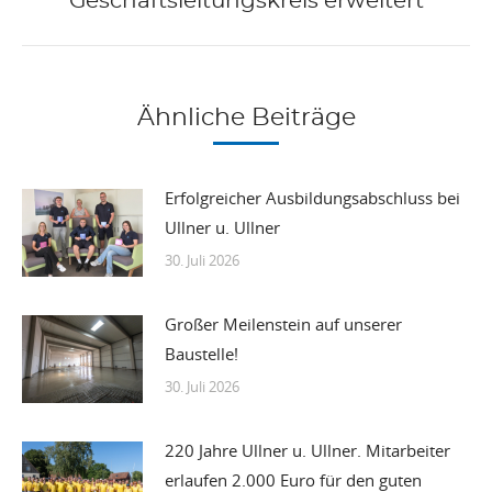
Geschäftsleitungskreis erweitert
Beitrag:
Ähnliche Beiträge
Erfolgreicher Ausbildungsabschluss bei
Ullner u. Ullner
30. Juli 2026
Großer Meilenstein auf unserer
Baustelle!
30. Juli 2026
220 Jahre Ullner u. Ullner. Mitarbeiter
erlaufen 2.000 Euro für den guten