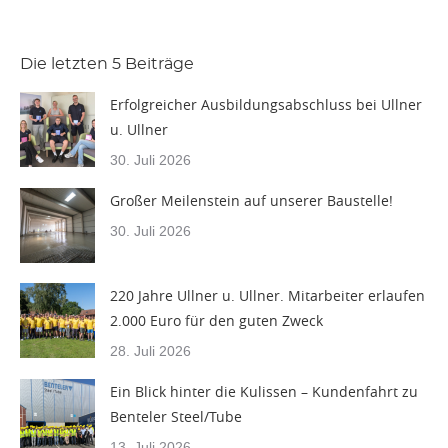
Die letzten 5 Beiträge
Erfolgreicher Ausbildungsabschluss bei Ullner
u. Ullner
30. Juli 2026
Großer Meilenstein auf unserer Baustelle!
30. Juli 2026
220 Jahre Ullner u. Ullner. Mitarbeiter erlaufen
2.000 Euro für den guten Zweck
28. Juli 2026
Ein Blick hinter die Kulissen – Kundenfahrt zu
Benteler Steel/Tube
13. Juli 2026