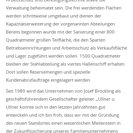
Verwaltung beheimatet sein. Die frei werdenden Flächen
werden schrittweise umgebaut und dienen der
Kapazitätserweiterung der vorgenannten Abteilungen.
Bereits begonnen wurde mit der Sanierung einer 800
Quadratmeter großen Teilfläche, die den Sparten
Betriebseinrichtungen und Arbeitsschutz als Verkaufsfläche
und Lager zugeführt werden sollen. 1500 Quadratmeter
bleiben der Stahlabteilung als viertes Hallenschiff erhalten.
Dort sollen Reservemengen und spezielle
Kundenabrufaufträge eingelagert werden.
Seit 1989 wird das Unternehmen von Josef Bröckling als
geschäftsführendem Gesellschafter geleitet. „Ullner u.
Ullner konnte sich in den letzten Jahrzehnten gut
entwickeln und ich bin froh, dass wir mit der Gründung
des neuen Standortes einen wesentlichen Meilenstein in
der Zukunftssicherung unseres Familienunternehmens