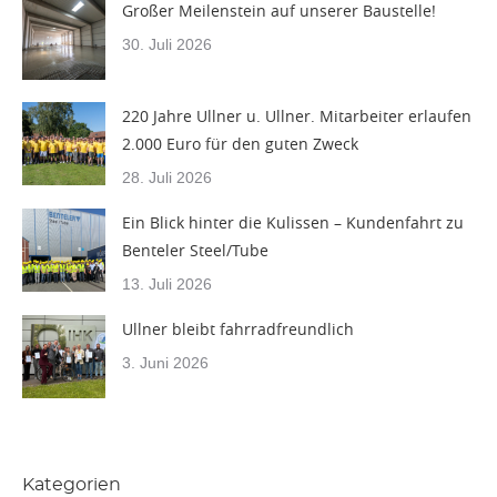
Großer Meilenstein auf unserer Baustelle!
30. Juli 2026
220 Jahre Ullner u. Ullner. Mitarbeiter erlaufen
2.000 Euro für den guten Zweck
28. Juli 2026
Ein Blick hinter die Kulissen – Kundenfahrt zu
Benteler Steel/Tube
13. Juli 2026
Ullner bleibt fahrradfreundlich
3. Juni 2026
Kategorien