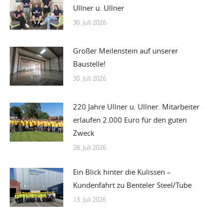
Ullner u. Ullner
30. Juli 2026
Großer Meilenstein auf unserer
Baustelle!
30. Juli 2026
220 Jahre Ullner u. Ullner. Mitarbeiter
erlaufen 2.000 Euro für den guten
Zweck
28. Juli 2026
Ein Blick hinter die Kulissen –
Kundenfahrt zu Benteler Steel/Tube
13. Juli 2026