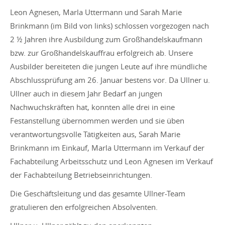
Leon Agnesen, Marla Uttermann und Sarah Marie
Brinkmann (im Bild von links) schlossen vorgezogen nach
2 ½ Jahren ihre Ausbildung zum Großhandelskaufmann
bzw. zur Großhandelskauffrau erfolgreich ab. Unsere
Ausbilder bereiteten die jungen Leute auf ihre mündliche
Abschlussprüfung am 26. Januar bestens vor. Da Ullner u.
Ullner auch in diesem Jahr Bedarf an jungen
Nachwuchskräften hat, konnten alle drei in eine
Festanstellung übernommen werden und sie üben
verantwortungsvolle Tätigkeiten aus, Sarah Marie
Brinkmann im Einkauf, Marla Uttermann im Verkauf der
Fachabteilung Arbeitsschutz und Leon Agnesen im Verkauf
der Fachabteilung Betriebseinrichtungen.
Die Geschäftsleitung und das gesamte Ullner-Team
gratulieren den erfolgreichen Absolventen.