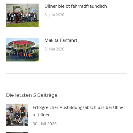
Ullner bleibt fahrradfreundlich
3. Juni 2026
Makita-Fanfahrt
8. Mai 2026
Die letzten 5 Beiträge
Erfolgreicher Ausbildungsabschluss bei Ullner
u. Ullner
30. Juli 2026